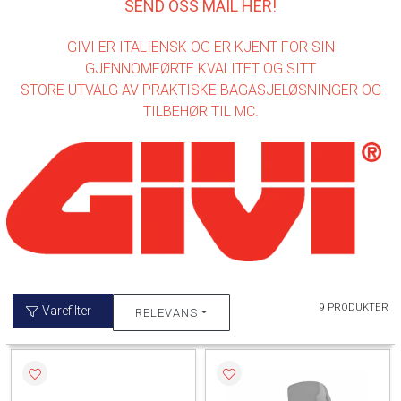
SEND OSS MAIL HER
!
GIVI ER ITALIENSK OG ER KJENT FOR SIN
GJENNOMFØRTE KVALITET OG SITT
STORE UTVALG AV PRAKTISKE BAGASJELØSNINGER OG
TILBEHØR TIL MC.
9 PRODUKTER
Varefilter
RELEVANS