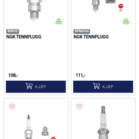
BR9HS
BPR6HSA
NGK TENNPLUGG
NGK TENNPLUGG
108,-
111,-
KJØP
KJØP