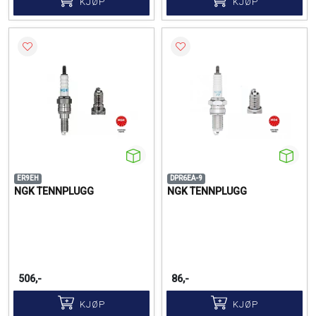
KJØP
KJØP
ER9EH
DPR6EA-9
NGK TENNPLUGG
NGK TENNPLUGG
506,-
86,-
KJØP
KJØP