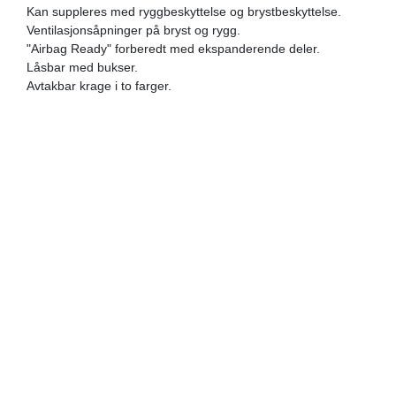
Kan suppleres med ryggbeskyttelse og brystbeskyttelse.
Ventilasjonsåpninger på bryst og rygg.
"Airbag Ready" forberedt med ekspanderende deler.
Låsbar med bukser.
Avtakbar krage i to farger.